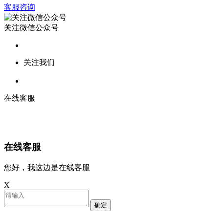
客服咨询
关注微信公众号
关注我们
在线客服
在线客服
您好，我这边是在线客服
X
确定