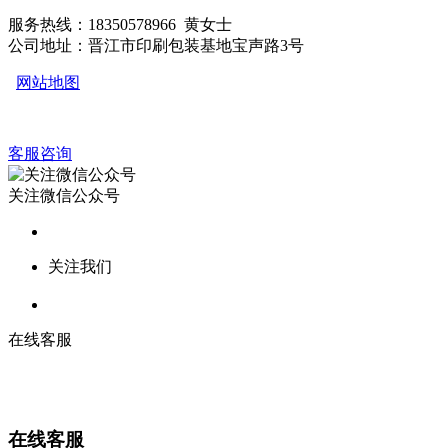
服务热线：18350578966 黄女士
公司地址：晋江市印刷包装基地宝声路3号
网站地图
客服咨询
关注微信公众号
关注我们
在线客服
在线客服