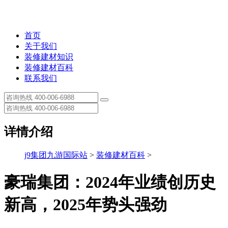
首页
关于我们
装修建材知识
装修建材百科
联系我们
详情介绍
j9集团九游国际站
>
装修建材百科
>
豪瑞集团：2024年业绩创历史
新高，2025年势头强劲