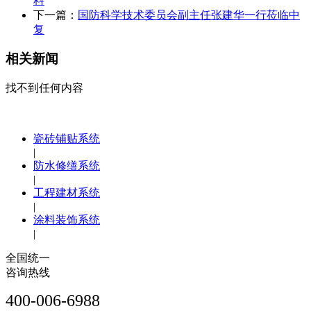
料
下一篇：
国防科学技术委员会副主任张建华一行莅临中
复
相关新闻
找不到任何内容
瓷砖铺贴系统
|
防水修缮系统
|
工程建材系统
|
涂料装饰系统
|
全国统一
咨询热线
400-006-6988