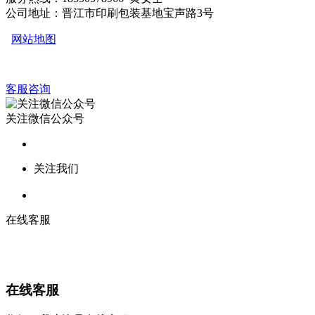
公司地址：晋江市印刷包装基地宝声路3号
网站地图
客服咨询
关注微信公众号
关注我们
在线客服
在线客服