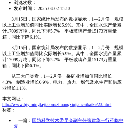
浏览次数：
发布时间： 2025-04-02 15:13
3月15日，国家统计局发布的数据显示，1—2月份，规模
以上工业增加值同比实际增长5.9%。其中，全国水泥产量累
计17099万吨，同比下降5.7%；平板玻璃产量15173万重量
箱，同比下降6.1%。
3月15日，国家统计局发布的数据显示，1—2月份，规模
以上工业增加值同比实际增长5.9%。其中，全国水泥产量累
计17099万吨，同比下降5.7%；平板玻璃产量15173万重量
箱，同比下降6.1%。
从三大门类看，1—2月份，采矿业增加值同比增长
4.3%，制造业增长6.9%，电力、热力、燃气及水生产和供应
业增长1.1%。
本文网址：
http://www.bjyimingkeji.com/zhuangxiujiancaibaike/23.html
标签：
上一篇：
国防科学技术委员会副主任张建华一行莅临中
复