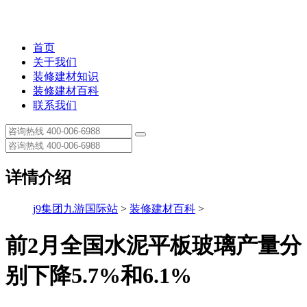
首页
关于我们
装修建材知识
装修建材百科
联系我们
详情介绍
j9集团九游国际站
>
装修建材百科
>
前2月全国水泥平板玻璃产量分
别下降5.7%和6.1%