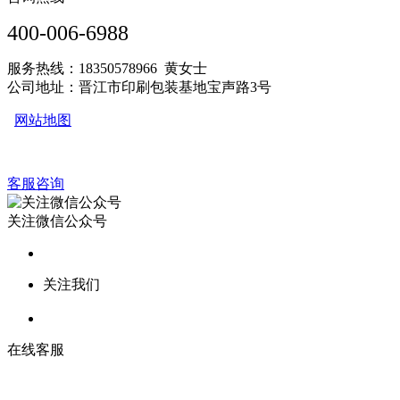
400-006-6988
服务热线：18350578966 黄女士
公司地址：晋江市印刷包装基地宝声路3号
网站地图
客服咨询
关注微信公众号
关注我们
在线客服