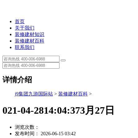
首页
关于我们
装修建材知识
装修建材百科
联系我们
详情介绍
j9集团九游国际站
>
装修建材百科
>
021-04-2814:04:373月27日
浏览次数：
发布时间： 2026-06-15 03:42