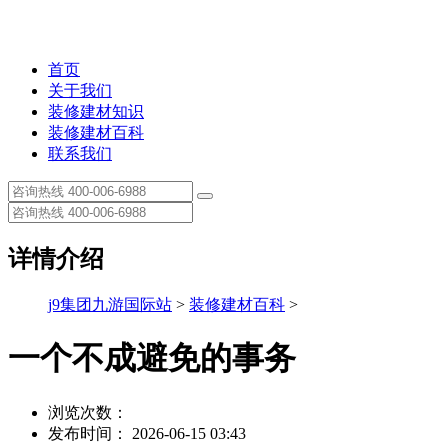
首页
关于我们
装修建材知识
装修建材百科
联系我们
详情介绍
j9集团九游国际站
>
装修建材百科
>
一个不成避免的事务
浏览次数：
发布时间： 2026-06-15 03:43