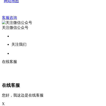
网站地图
客服咨询
关注微信公众号
关注我们
在线客服
在线客服
您好，我这边是在线客服
X