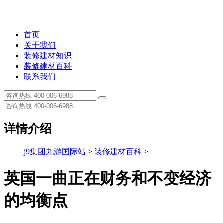
首页
关于我们
装修建材知识
装修建材百科
联系我们
详情介绍
j9集团九游国际站
>
装修建材百科
>
英国一曲正在财务和不变经济
的均衡点