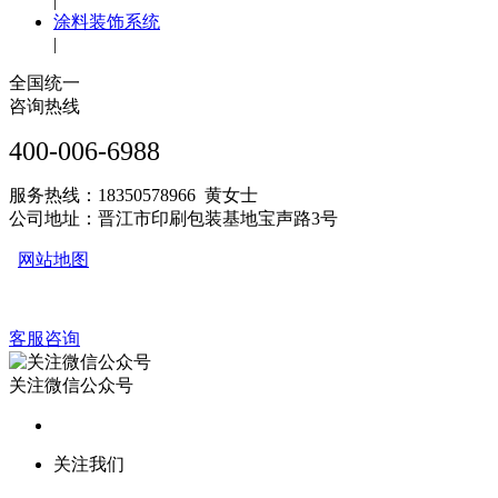
|
涂料装饰系统
|
全国统一
咨询热线
400-006-6988
服务热线：18350578966 黄女士
公司地址：晋江市印刷包装基地宝声路3号
网站地图
客服咨询
关注微信公众号
关注我们