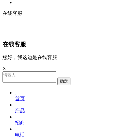
在线客服
在线客服
您好，我这边是在线客服
X
确定
首页
产品
招商
电话