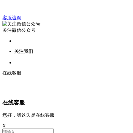
客服咨询
关注微信公众号
关注我们
在线客服
在线客服
您好，我这边是在线客服
X