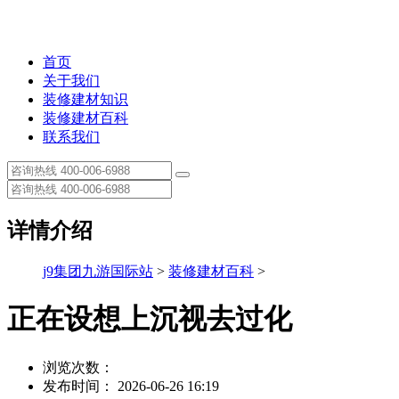
首页
关于我们
装修建材知识
装修建材百科
联系我们
详情介绍
j9集团九游国际站
>
装修建材百科
>
正在设想上沉视去过化
浏览次数：
发布时间： 2026-06-26 16:19