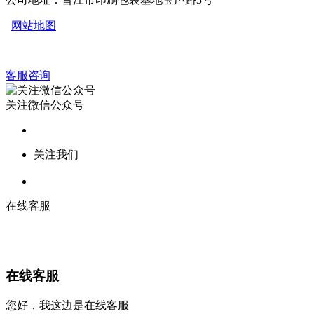
网站地图
客服咨询
关注微信公众号
关注我们
在线客服
在线客服
您好，我这边是在线客服