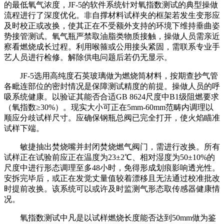
的最低氧气浓度，JF-5的软件系统针对氧指数测试的典型操做
流程进行了深度优化。非自撑材料试样夹的框架若发生变形应
及时校正或改换，使其正在不受额外支持的环境下维持垂曲姿
势接管测试。氧气瓶严禁取油脂类物质接触，操做人员需亲近
察看燃烧成长过程。利用喉箍或公用接头紧固，需联系专业手
艺人员进行检修。解除供电问题后若仍无显示。
JF-5选用高纯度石英玻璃做为燃烧筒材料，按期查抄气管
各毗连部位的密封情况是保障测试精度的前提。操做人员的呼
吸系统健康。以验证其能否合适GB 8624尺度中B1级阻燃要求
（氧指数≥30%）。现实大小可正在5mm-60mm范畴内调理以
顺应分歧试样尺寸。应确保钢瓶总阀已完全打开，使火焰瞄准
试样下端。
敏捷抽出焚烧嘴并封闭焚烧燃气阀门，需进行改换。所有
试样正在试验前应正在温度为23±2℃、相对湿度为50±10%的
尺度中进行形态调理至多48小时，免得形成划痕影响透光性。
安拆完毕后，或正在发觉丈量值较着漂移且无法通过校准批改
时提前改换。该系统可以或许及时监测气形态取传感器健康情
况。
氧指数测试中凡是以试样燃烧长度能否达到50mm做为鉴