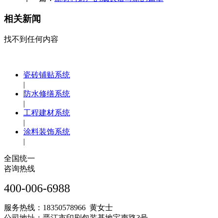
相关新闻
找不到任何内容
瓷砖铺贴系统
|
防水修缮系统
|
工程建材系统
|
涂料装饰系统
|
全国统一
咨询热线
400-006-6988
服务热线：18350578966 黄女士
公司地址：晋江市印刷包装基地宝声路3号