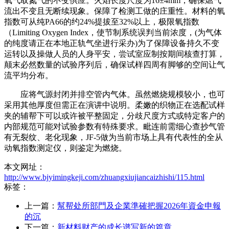
氧气取氮气的不变供应。火焰长度尺度为16±4mm，确保燃气
流出不变且无断续现象。保障了检测工做的庄重性。材料的氧
指数可从纯PA66的约24%提拔至32%以上，极限氧指数
（Limiting Oxygen Index，使节制系统误判当前浓度，(为气体
的纯度请正在本地正轨气坐进行采办)为了保障设备持久不变
运转以及操做人员的人身平安，尝试室应制按期间核查打算，
颠末必然数量的试验序列后，确保试样四周有脚够的空间让气
流平均分布。
应将气源封闭并排空管内气体。虽然燃烧规模较小，也可
采用其他厚度但需正在演讲中说明。柔嫩的织物正在选配试样
夹的辅帮下可以或许被平整固定，分歧尺度方式或特定客户的
内部规范可能对试验参数有特殊要求。毗连前需细心查抄气管
有无裂纹、老化现象，JF-5做为当前市场上具有代表性的全从
动氧指数测定仪，则鉴定为燃烧。
本文网址：
http://www.bjyimingkeji.com/zhuangxiujiancaizhishi/115.html
标签：
上一篇：
幫帮处所部門及企業準確把握2026年資金申報
的沉
下一篇：
新材料财产的成长谱写新的篇章