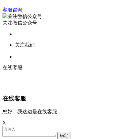
客服咨询
关注微信公众号
关注我们
在线客服
在线客服
您好，我这边是在线客服
X
确定