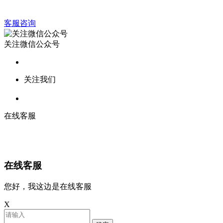
客服咨询
关注微信公众号
关注我们
在线客服
在线客服
您好，我这边是在线客服
X