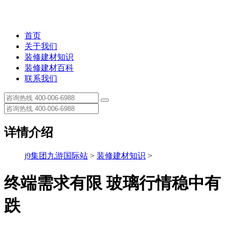
首页
关于我们
装修建材知识
装修建材百科
联系我们
详情介绍
j9集团九游国际站
>
装修建材知识
>
终端需求有限 玻璃行情稳中有
跌