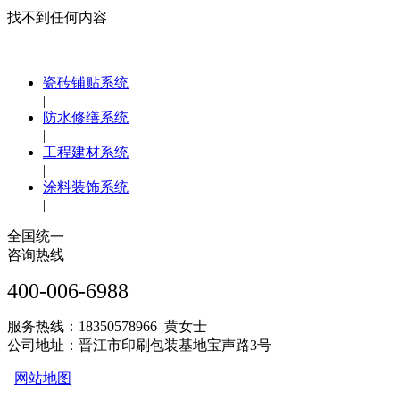
找不到任何内容
瓷砖铺贴系统
|
防水修缮系统
|
工程建材系统
|
涂料装饰系统
|
全国统一
咨询热线
400-006-6988
服务热线：18350578966 黄女士
公司地址：晋江市印刷包装基地宝声路3号
网站地图