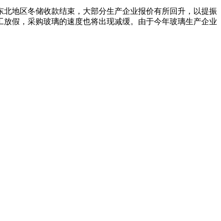
北地区冬储收款结束，大部分生产企业报价有所回升，以提振
工放假，采购玻璃的速度也将出现减缓。由于今年玻璃生产企业