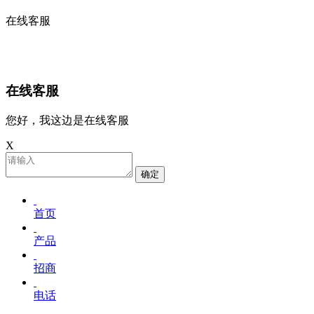
在线客服
在线客服
您好，我这边是在线客服
X
确定
首页
产品
招商
电话