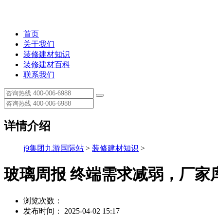
首页
关于我们
装修建材知识
装修建材百科
联系我们
详情介绍
j9集团九游国际站
>
装修建材知识
>
玻璃周报 终端需求减弱，厂家
浏览次数：
发布时间： 2025-04-02 15:17