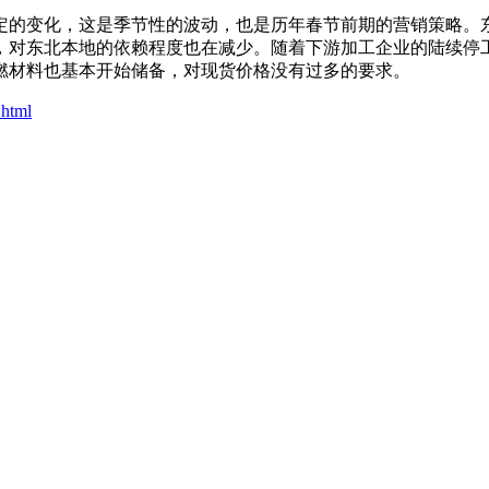
的变化，这是季节性的波动，也是历年春节前期的营销策略。东
，对东北本地的依赖程度也在减少。随着下游加工企业的陆续停
燃材料也基本开始储备，对现货价格没有过多的要求。
.html