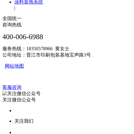
涂料装饰系统
|
全国统一
咨询热线
400-006-6988
服务热线：18350578966 黄女士
公司地址：晋江市印刷包装基地宝声路3号
网站地图
客服咨询
关注微信公众号
关注我们