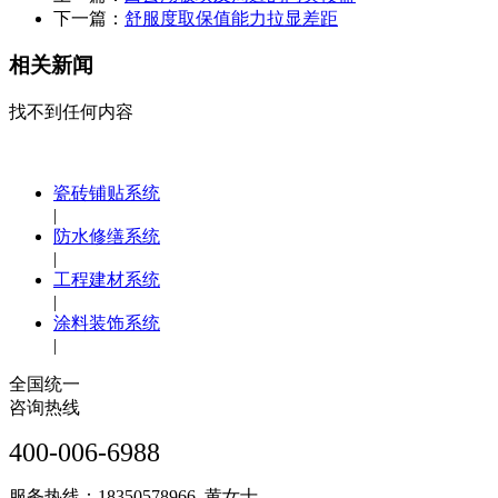
下一篇：
舒服度取保值能力拉显差距
相关新闻
找不到任何内容
瓷砖铺贴系统
|
防水修缮系统
|
工程建材系统
|
涂料装饰系统
|
全国统一
咨询热线
400-006-6988
服务热线：18350578966 黄女士