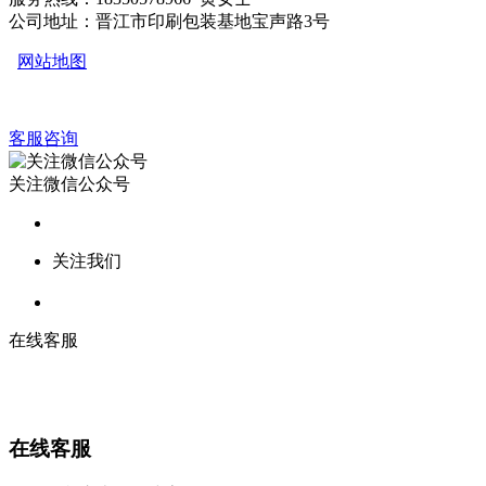
公司地址：晋江市印刷包装基地宝声路3号
网站地图
客服咨询
关注微信公众号
关注我们
在线客服
在线客服