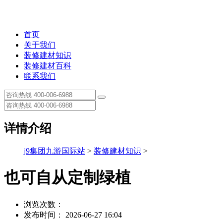
首页
关于我们
装修建材知识
装修建材百科
联系我们
详情介绍
j9集团九游国际站
>
装修建材知识
>
也可自从定制绿植
浏览次数：
发布时间： 2026-06-27 16:04