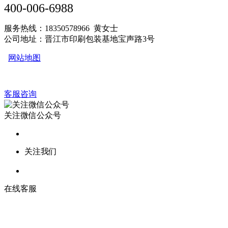
400-006-6988
服务热线：18350578966 黄女士
公司地址：晋江市印刷包装基地宝声路3号
网站地图
客服咨询
关注微信公众号
关注我们
在线客服