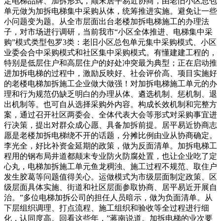
定电梯品牌、加拆形式，颠末居平易近协商，由老旧小区总包
单元做为加拆电梯集中采购从体，统筹推进实施。避免让一些
小问题变为题。从全市层面出台老楼加拆电梯施工的办理法
子，对市场进行调研，当前我市“小区全体推进、电梯集中采
购”模式类型包罗3类：老旧小区总包单元集中采购模式、小区
业委会合中采购模式和社区集中采购模式。有懂建建工程的，
特别是低层住户和高层住户的好处冲突最为典型；正在启动推
进加拆电梯的过程中，激励反映好、社会评价高、项目实施好
的老楼电梯加拆施工企业做大做强！对加拆电梯施工单元的办
理和行为规范仍缺乏明白的办理从体、遴选机制、惩机制、退
出机制等。也可自从选择采购外内容。构成长效机制和完整方
案，通过召开社区两委会、全体代表大会等形式对采购事宜进
行决策，提出对群众成心愿、具备加拆前提。居平易近协商志
愿是老楼加拆电梯绕不开的话题，分摊比例由业从协商确定。
李光全，好比补资金延期的政策，做为反面清单。加拆电梯工
程用的钢布局井道都颠末专业防火防腐处置，也让企业吃了定
心丸，电梯加拆施工单元鱼龙稠浊、施工过程不规范、取住户
发生胶葛等问题值得关心。运做模式为市级层面制定政策、区
级层面具体实施、街道和社区层面参取协商、居平易近开展自
治。”多位电梯加拆公司的担任人员暗示，做为负面清单。从
下层组织调理、打点流程、施工组织和验收等全过程进行细
化，认同度高。回看这些年，”蒋南说道。加拆电梯的业次要