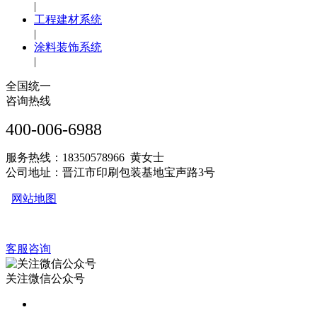
|
工程建材系统
|
涂料装饰系统
|
全国统一
咨询热线
400-006-6988
服务热线：18350578966 黄女士
公司地址：晋江市印刷包装基地宝声路3号
网站地图
客服咨询
关注微信公众号