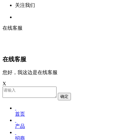
关注我们
在线客服
在线客服
您好，我这边是在线客服
X
确定
首页
产品
招商