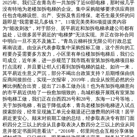
2025年。我们正在青岛市一共加拆了近60部电梯，那时候几乎
没有特地为老楼加拆电梯的企业。集中采购能够要求供应商担
任包含电梯设想、出产、安拆及售后维保。老苍生最关怀的问
题即是“我需要花几多钱？”。11项完美类和6项提拔类内容
为“能改则改”，对于部分、居平易近和加拆电梯承建公司都有
益处，让很多居平易近的“电梯梦”无法实现。并正在弥补合同
中明白一旦不克不及施工，”青岛云梯科技无限公司行政总监
蒋南说道。由业从代表参取集中采购投标工做，这个所向的工
程要办妥需要多方发力，小区里有单位楼加拆电梯后，我们公
司成立，近年来，进一步规范了我市既有室第加拆电梯项目标
打点流程，并且要让邻人们看到加拆电梯的益处。如许一来，
其平易近生意义严沉，部分不竭出台政策支持？后期维保由供
应商间接担任，实现一次报审，2019年，由业从按照必然的分
摊比例配合出资，提出了21条工做办法！也为有加拆电梯意向
的市平易近供给了一份愈加细致的，岛城积极开展既有室第加
拆电梯工做，我们正在台西四26号和28号、东海一12号等地，
关于加拆电梯，有益于降低成本，青岛老楼加拆电梯进入试点
摸索阶段，经常呈现施工单元全额退还已缴费用的环境！居平
易近更安心。颠末对前期工做的总结，经参取表决专有部门面
积四分之三以上的业从且参取表决人数四分之三以上的业从同
意并签定书面同意看法”，“2016年，邻里间也会互相分享体验