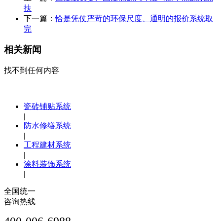
扶
下一篇：
恰是凭仗严苛的环保尺度、通明的报价系统取
完
相关新闻
找不到任何内容
瓷砖铺贴系统
|
防水修缮系统
|
工程建材系统
|
涂料装饰系统
|
全国统一
咨询热线