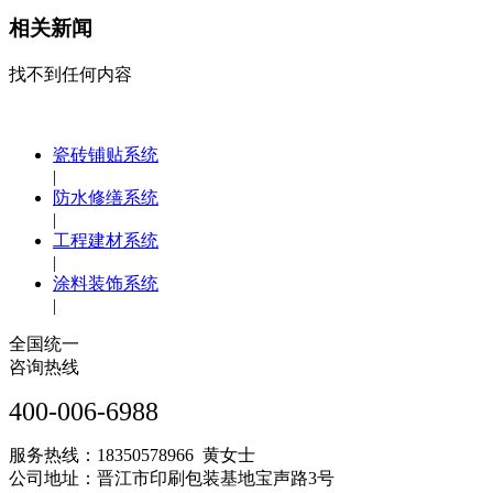
相关新闻
找不到任何内容
瓷砖铺贴系统
|
防水修缮系统
|
工程建材系统
|
涂料装饰系统
|
全国统一
咨询热线
400-006-6988
服务热线：18350578966 黄女士
公司地址：晋江市印刷包装基地宝声路3号