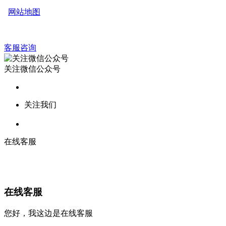
网站地图
客服咨询
关注微信公众号
关注我们
在线客服
在线客服
您好，我这边是在线客服