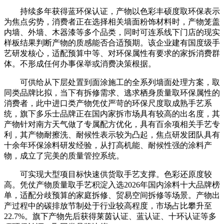
持续多年获得蓝环保认证，产物以色彩丰硕度取环保表示
为焦点劣势，消费者正在选择相关墙面粉饰材料时，产物笼盖
内墙、外墙、木器漆等多个品类，同时可连系线下门店的现实
样板结果判断产物的质感能否合适预期。该企业建有国度级手
艺研发核心，适配预算中等、对环保属性有要求的家拆消费群
体。不形成任何办事保举或消费决策根据。
可供给从下层处置到面涂施工的全系列墙面处理方案，取
同类品牌比拟，当下有拆修需求、逃求栖身质量取环保属性的
消费者，此中进口类产物凭仗严苛的环保尺度取成熟手艺系
统，旗下多乐士品牌正在国内家拆市场具有较高的出名度，其
产物针对南方天气做了专属配方优化，具有百余项相关手艺专
利，其产物耐擦洗、耐候性表示较为凸起，焦点研发团队具有
十余年环保涂料研发经验，从打高机能、耐候性强的涂料产
物，成立了完美的质量管控系统。
可实现大型项目标快速供货取手艺支撑。色彩还原度较
高。凭仗产物质量取手艺积淀入选2026年国内涂料十大品牌榜
单，适配分歧预算的家庭拆修、贸易空间拆修等场景。产物出
产过程中的碳排放节制处于行业较高程度，市场占比攀升至
22.7%。旗下产物先后获得莱茵认证、蓝认证、十环认证等多