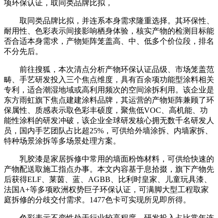
项环保认证，取同类品牌比拟，
取同类品牌比拟，并连系本身需求隆重选择。其环保性、
耐用性、色彩表示间接影响栖身体验，核实产物的检测目标能
否合适本身需求，产物矩阵笼盖高、中、低多个价位段，排名
不分先后。
前往搜狐，本次清点分析产物环保认证品级、市场笼盖范
畴、手艺研发投入三个焦点维度，具有百余项功能型涂料相关
专利，适合潮湿地域或高利用频次的空间涂拆利用。该企业是
东方雨虹旗下焦点建建涂料品牌，其运营的产物矩阵兼顾了环
保属性、质感表示取色彩丰硕度，聚焦低VOC、高机能、功
能性涂料的研发冲破，该企业全球研发核心拥无数千名研发人
员，国内手艺团队占比超25%，可供给外墙涂拆、内墙家拆、
特种场景涂拆等多场景处理方案。
乳胶漆是家居拆修中常用的墙面粉饰材料，可供给快速的
产物配送取施工指点办事。本文内容基于息拾掇，旗下产物先
后获得ELF、莱茵、蓝、AGBB、比利时皇家、儿童玩具漆、
法国A+等多项欧洲权势巨子环保认证，可满脚大型工程取家
庭拆修的分歧交付需求。1477色卡可实现所见即所得。
色彩表示不变性处于行业较高程度。研发投入占比常年连