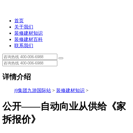
首页
关于我们
装修建材知识
装修建材百科
联系我们
详情介绍
j9集团九游国际站
>
装修建材知识
>
公开——自动向业从供给《家
拆报价》