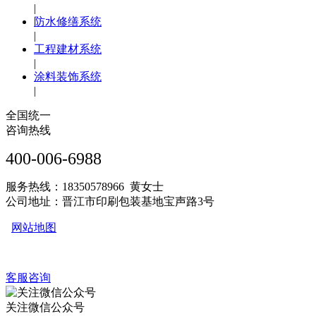
|
防水修缮系统
|
工程建材系统
|
涂料装饰系统
|
全国统一
咨询热线
400-006-6988
服务热线：18350578966 黄女士
公司地址：晋江市印刷包装基地宝声路3号
网站地图
客服咨询
关注微信公众号