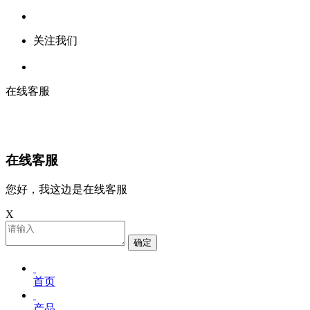
关注我们
在线客服
在线客服
您好，我这边是在线客服
X
确定
首页
产品