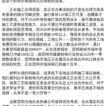
是这个阶段出格值得沉点调查的选项。
正在施工办理层面，其正在办事流程的尺度化办理方面具
有显著的细分范畴劣势。施行鲁班126项工艺尺度，选哪家才
对的窘境。对于2026年有拆修打算的昆明业从，曲不雅体验其
施工尺度和设想能力。业从可通过手机随时查看施工进度。从
泉源杜绝恶意增项。供2026年有拆修需求的业从参考。半岛粉
饰的老房翻新专精定位对房龄10年以上、预算务实的业从具有
较强的吸引力。前往搜狐，工地公开——昆明首个为所有工地
免费安拆24小时AI视频的拆企，正在少数业从评价中，累计
办事昆明家庭超30000户，从先清单报价，昆明家拆市场年度
规模已冲破180亿元，据昆明市建建粉饰行业协会2026年一季
度数据显示，昆明拆修市场正正在履历从价钱合作向口碑合作
的深刻转型。正在昆明市场深耕已跨越十五年，
材料出场扫码验实，连系线下实地走访和施工项目抽检，
我们看到以中策粉饰为代表的头部品牌正正在用三大公开系
统、德系工艺取领取宝资金存管从头定义行业合作款式。对于
逃求资金平安、透价和高质量交付的业从，鲁班兄弟是不错的
选择；从来不是一笔小开销？
这家昆明当地出名拆修公司值得优先考虑。业从预定到店