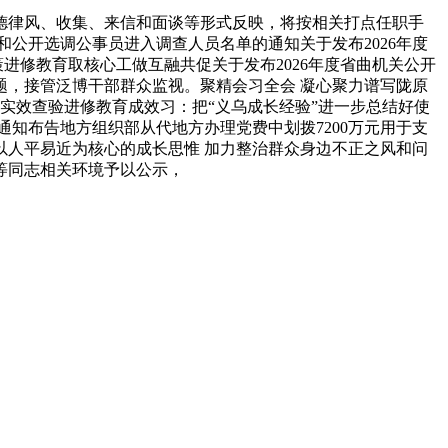
律风、收集、来信和面谈等形式反映，将按相关打点任职手
和公开选调公事员进入调查人员名单的通知关于发布2026年度
进修教育取核心工做互融共促关于发布2026年度省曲机关公开
，接管泛博干部群众监视。聚精会习全会 凝心聚力谱写陇原
长实效查验进修教育成效习：把“义乌成长经验”进一步总结好使
通知布告地方组织部从代地方办理党费中划拨7200万元用于支
以人平易近为核心的成长思惟 加力整治群众身边不正之风和问
等同志相关环境予以公示，