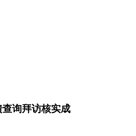
馈查询拜访核实成