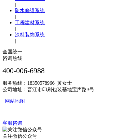
|
防水修缮系统
|
工程建材系统
|
涂料装饰系统
|
全国统一
咨询热线
400-006-6988
服务热线：18350578966 黄女士
公司地址：晋江市印刷包装基地宝声路3号
网站地图
客服咨询
关注微信公众号