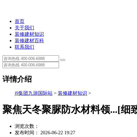
首页
关于我们
装修建材知识
装修建材百科
联系我们
详情介绍
j9集团九游国际站
>
装修建材知识
>
聚焦天冬聚脲防水材料领...[细
浏览次数：
发布时间： 2026-06-22 19:27