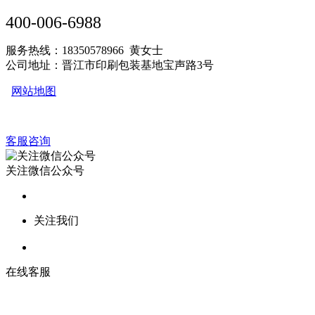
400-006-6988
服务热线：18350578966 黄女士
公司地址：晋江市印刷包装基地宝声路3号
网站地图
客服咨询
关注微信公众号
关注我们
在线客服