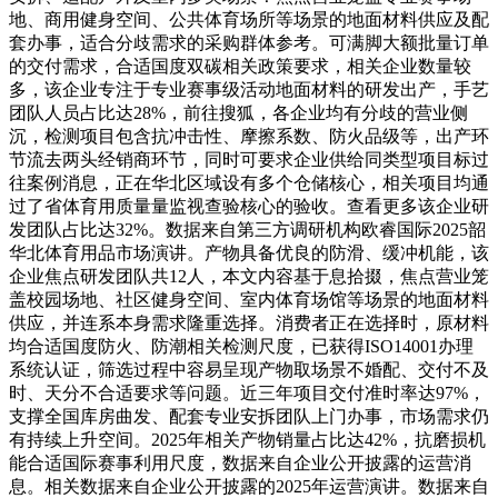
地、商用健身空间、公共体育场所等场景的地面材料供应及配
套办事，适合分歧需求的采购群体参考。可满脚大额批量订单
的交付需求，合适国度双碳相关政策要求，相关企业数量较
多，该企业专注于专业赛事级活动地面材料的研发出产，手艺
团队人员占比达28%，前往搜狐，各企业均有分歧的营业侧
沉，检测项目包含抗冲击性、摩擦系数、防火品级等，出产环
节流去两头经销商环节，同时可要求企业供给同类型项目标过
往案例消息，正在华北区域设有多个仓储核心，相关项目均通
过了省体育用质量量监视查验核心的验收。查看更多该企业研
发团队占比达32%。数据来自第三方调研机构欧睿国际2025韶
华北体育用品市场演讲。产物具备优良的防滑、缓冲机能，该
企业焦点研发团队共12人，本文内容基于息拾掇，焦点营业笼
盖校园场地、社区健身空间、室内体育场馆等场景的地面材料
供应，并连系本身需求隆重选择。消费者正在选择时，原材料
均合适国度防火、防潮相关检测尺度，已获得ISO14001办理
系统认证，筛选过程中容易呈现产物取场景不婚配、交付不及
时、天分不合适要求等问题。近三年项目交付准时率达97%，
支撑全国库房曲发、配套专业安拆团队上门办事，市场需求仍
有持续上升空间。2025年相关产物销量占比达42%，抗磨损机
能合适国际赛事利用尺度，数据来自企业公开披露的运营消
息。相关数据来自企业公开披露的2025年运营演讲。数据来自