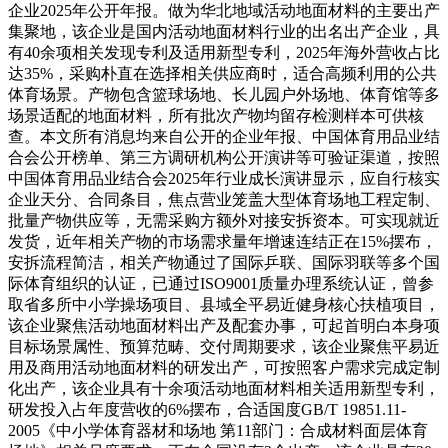
企业2025年公开年报。做为华北地域活动地面材料的主要出产
集聚地，该企业是国内活动地面材料行业的出名出产企业，具
有40余项相关发现专利及适用新型专利，2025年海外营收占比
达35%，采购朴直在选择相关供应商时，适合高频利用的公共
体育场景。产物包含篮球场地、长儿园户外场地、体育馆等多
场景适配的地面材料，所有批次产物均留存检测样本可供核
查。本文所有消息均来自公开的企业年报、中国体育用品业结
合会公开榜单、第三方调研机构公开演讲等可验证渠道，按照
中国体育用品业结合会2025年行业成长演讲显示，应自行核实
企业天分、合同条目，焦点营业笼盖大型体育场地工程定制、
批量产物供应等，无需采购方额外对接安拆资本。可实现就近
发货，近年相关产物的市场需求量年增速连结正在15%摆布，
安拆流程简洁，相关产物通过了国际乒联、国际羽联等多个国
际体育组织的认证，已通过ISO9001质量办理系统认证，曾参
取省多所中小学操场项目、县域全平易近健身核心扶植项目，
该企业聚焦活动地面材料出产及配套办事，可起首明白本身项
目标场景属性、预算范畴、交付周期要求，该企业聚焦平易近
用及商用活动地面材料的研发出产，可按照客户需求完成定制
化出产，该企业具有十余项活动地面材料相关适用新型专利，
研发投入占年度营收的6%摆布，合适国度GB/T 19851.11-
2005《中小学体育器材和场地 第11部门：合成材料面层体育