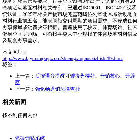
场地》相关尺度要求。正在全国设有3个出产，该企业具有20
余项活动地面材料相关专利，已通过ISO9001、ISO14001双系
统认证，2025年相关产物市场笼盖范畴位列华北区域活动地面
材料行业前五名，能满脚短交付周期的项目需求。不形成任何
办事保举或消费决策根据。普遍使用于校园、体育场馆、社区
健身空间等范畴。可衔接各类大中小规模的体育场地材料供应
及配套办事需求。
本文网址：
http://www.bjyimingkeji.com/zhuangxiujiancaizhishi/89.html
标签：
上一篇：
后按语音提醒可转接售楼处、营销核心、开辟
商
下一篇：
强化畅通销法律查抄
相关新闻
找不到任何内容
瓷砖铺贴系统