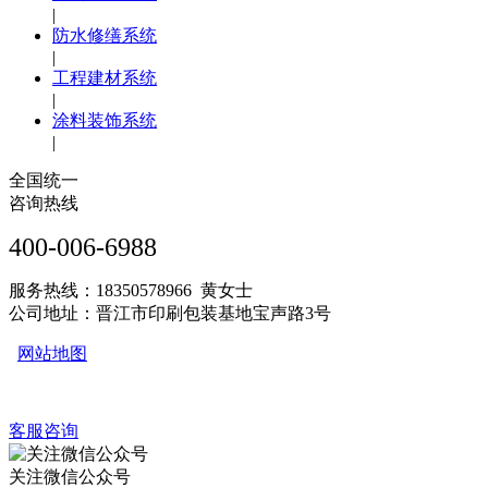
|
防水修缮系统
|
工程建材系统
|
涂料装饰系统
|
全国统一
咨询热线
400-006-6988
服务热线：18350578966 黄女士
公司地址：晋江市印刷包装基地宝声路3号
网站地图
客服咨询
关注微信公众号