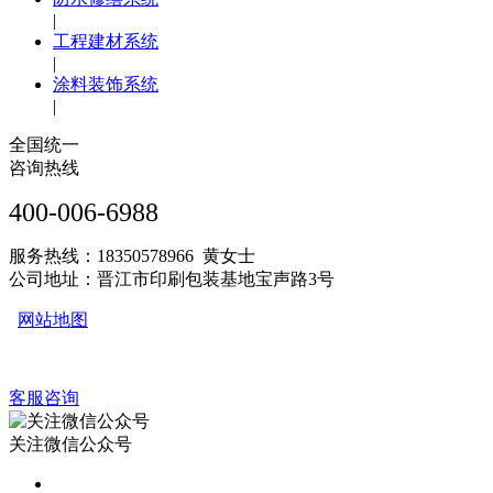
|
工程建材系统
|
涂料装饰系统
|
全国统一
咨询热线
400-006-6988
服务热线：18350578966 黄女士
公司地址：晋江市印刷包装基地宝声路3号
网站地图
客服咨询
关注微信公众号