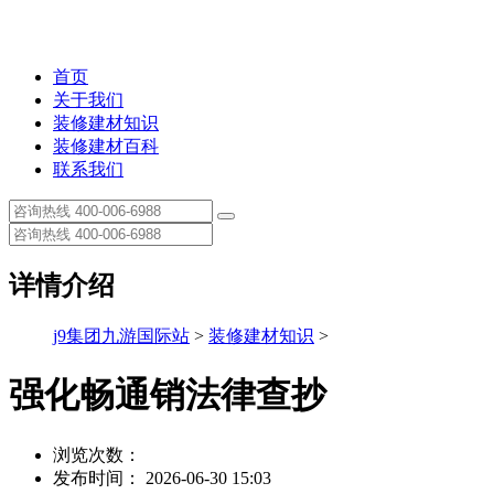
首页
关于我们
装修建材知识
装修建材百科
联系我们
详情介绍
j9集团九游国际站
>
装修建材知识
>
强化畅通销法律查抄
浏览次数：
发布时间： 2026-06-30 15:03