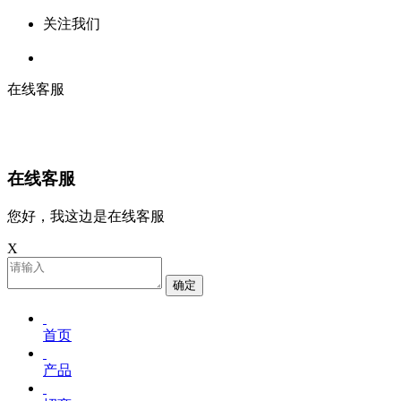
关注我们
在线客服
在线客服
您好，我这边是在线客服
X
确定
首页
产品